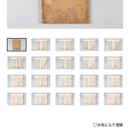
お気に入り登録