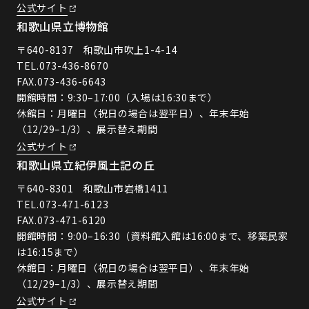
公式サイト
和歌山県立博物館
〒640-8137 和歌山市吹上1-4-14
TEL.
073-436-8670
FAX.073-436-6643
開館時間：9:30–17:00（入場は16:30まで）
休館日：月曜日（祝日の場合は翌平日）、年末年始
（12/29–1/3）、展示替え期間
公式サイト
和歌山県立紀伊風土記の丘
〒640-8301 和歌山市岩橋1411
TEL.
073-471-6123
FAX.073-471-6120
開館時間：9:00–16:30（資料館入館は16:00まで、移築民家
は16:15まで）
休館日：月曜日（祝日の場合は翌平日）、年末年始
（12/29–1/3）、展示替え期間
公式サイト