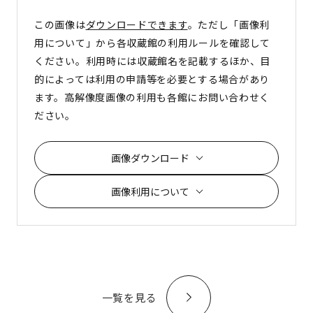
この画像は
ダウンロードできます
。ただし「画像利
用について」から各収蔵館の利用ルールを確認して
ください。利用時には収蔵館名を記載するほか、目
的によっては利用の申請等を必要とする場合があり
ます。高解像度画像の利用も各館にお問い合わせく
ださい。
画像ダウンロード
画像利用について
一覧を見る