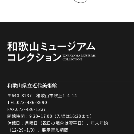
和歌山県立近代美術館
〒640-8137 和歌山市吹上1-4-14
TEL.
073-436-8690
FAX.073-436-1337
開館時間：9:30–17:00（入場は16:30まで）
休館日：月曜日（祝日の場合は翌平日）、年末年始
（12/29–1/3）、展示替え期間