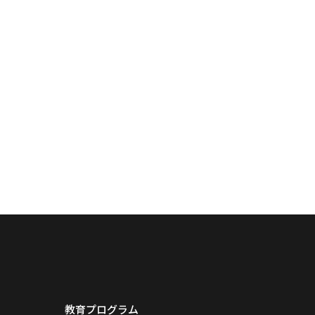
教育プログラム