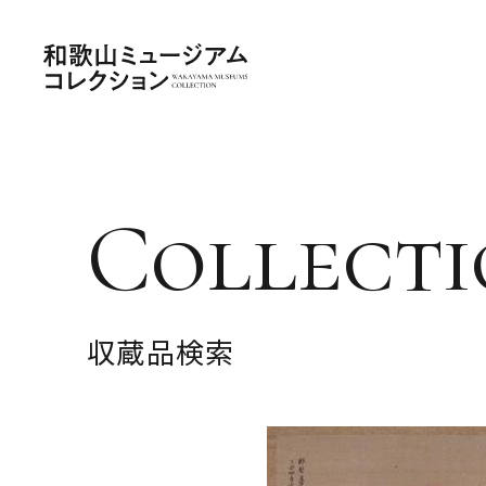
Collecti
収蔵品検索