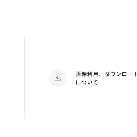
画像利用、ダウンロー
について