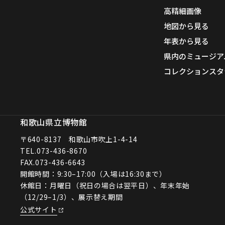
高精細画像
地図から見る
年表から見る
県内のミュージア
コレクションスタ
和歌山県立博物館
〒640-8137 和歌山市吹上1-4-14
TEL.
073-436-8670
FAX.073-436-6643
開館時間：9:30–17:00（入場は16:30まで）
休館日：月曜日（祝日の場合は翌平日）、年末年始
（12/29–1/3）、展示替え期間
公式サイト