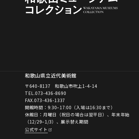
和歌山県立近代美術館
〒640-8137 和歌山市吹上1-4-14
TEL.
073-436-8690
FAX.073-436-1337
開館時間：9:30–17:00（入場は16:30まで）
休館日：月曜日（祝日の場合は翌平日）、年末年始
（12/29–1/3）、展示替え期間
公式サイト