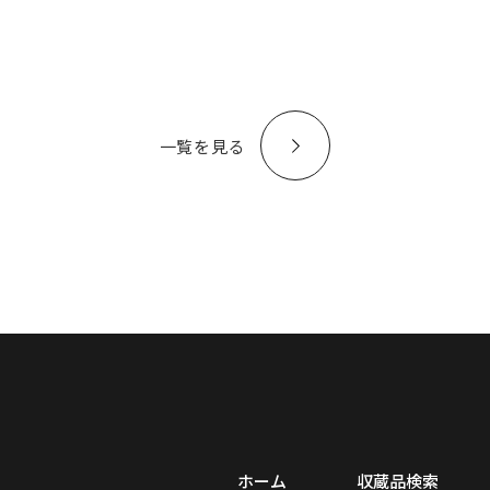
一覧を見る
ホーム
収蔵品検索