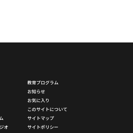
教育プログラム
お知らせ
お気に入り
このサイトについて
ム
サイトマップ
ジオ
サイトポリシー