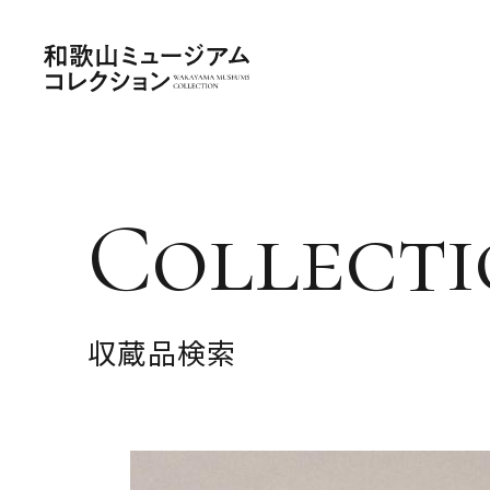
Collecti
収蔵品検索