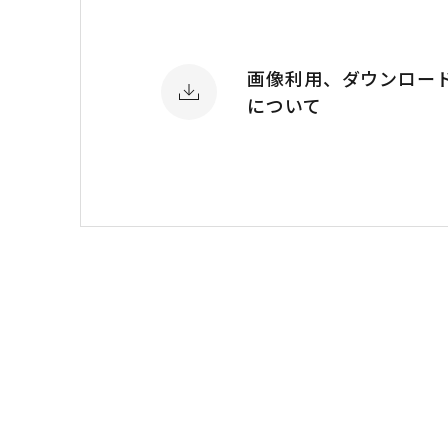
画像利用、ダウンロー
について