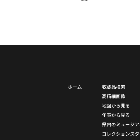
ホーム
収蔵品検索
高精細画像
地図から見る
年表から見る
県内のミュージア
コレクションスタ