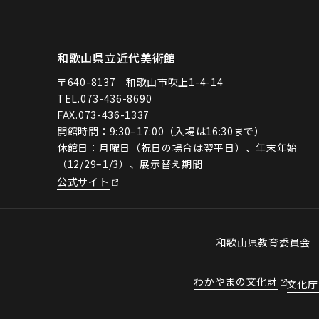
和歌山県立近代美術館
〒640-8137 和歌山市吹上1-4-14
TEL.
073-436-8690
FAX.073-436-1337
開館時間：9:30–17:00（入場は16:30まで）
休館日：月曜日（祝日の場合は翌平日）、年末年始
（12/29–1/3）、展示替え期間
公式サイト
和歌山県教育委員
わかやまの文化財
文化庁