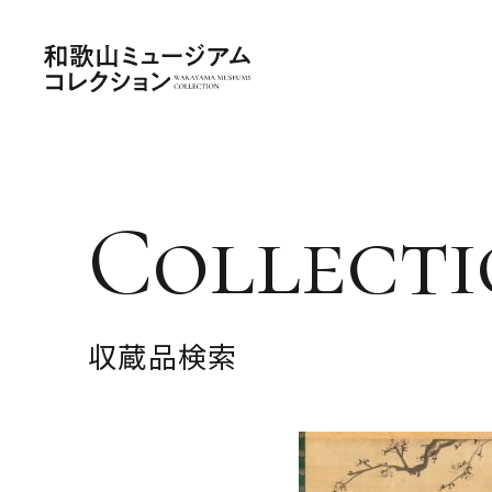
Collecti
収蔵品検索