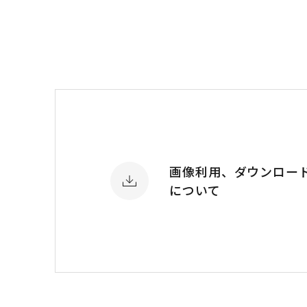
画像利用、ダウンロー
について