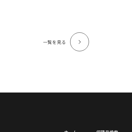
一覧を見る