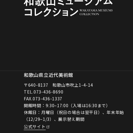
和歌山県立近代美術館
〒640-8137 和歌山市吹上1-4-14
TEL.
073-436-8690
FAX.073-436-1337
開館時間：9:30–17:00（入場は16:30まで）
休館日：月曜日（祝日の場合は翌平日）、年末年始
（12/29–1/3）、展示替え期間
公式サイト