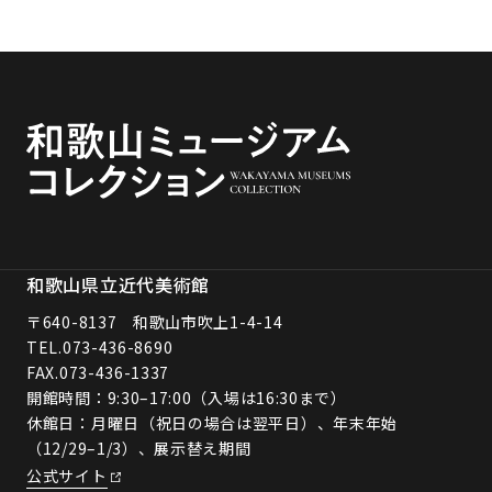
和歌山県立近代美術館
〒640-8137 和歌山市吹上1-4-14
TEL.
073-436-8690
FAX.073-436-1337
開館時間：9:30–17:00（入場は16:30まで）
休館日：月曜日（祝日の場合は翌平日）、年末年始
（12/29–1/3）、展示替え期間
公式サイト