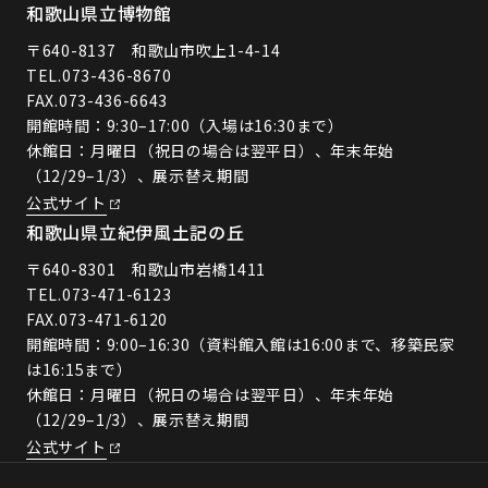
和歌山県立博物館
〒640-8137 和歌山市吹上1-4-14
TEL.
073-436-8670
FAX.073-436-6643
開館時間：9:30–17:00（入場は16:30まで）
休館日：月曜日（祝日の場合は翌平日）、年末年始
（12/29–1/3）、展示替え期間
公式サイト
和歌山県立紀伊風土記の丘
〒640-8301 和歌山市岩橋1411
TEL.
073-471-6123
FAX.073-471-6120
開館時間：9:00–16:30（資料館入館は16:00まで、移築民家
は16:15まで）
休館日：月曜日（祝日の場合は翌平日）、年末年始
（12/29–1/3）、展示替え期間
公式サイト