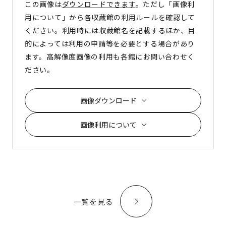
この画像は
ダウンロードできます
。ただし「画像利
用について」から各収蔵館の利用ルールを確認して
ください。利用時には収蔵館名を記載するほか、目
的によっては利用の申請等を必要とする場合があり
ます。高解像度画像の利用も各館にお問い合わせく
ださい。
画像ダウンロード
画像利用について
一覧を見る