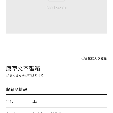
お気に入り登録
唐草文革張箱
からくさもんかわばりはこ
収蔵品情報
年代
江戸