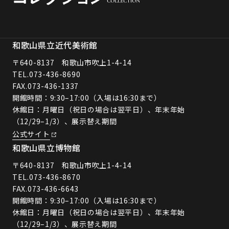
和歌山県立近代美術館
〒640-8137 和歌山市吹上1-4-14
TEL.
073-436-8690
FAX.073-436-1337
開館時間：9:30–17:00（入場は16:30まで）
休館日：月曜日（祝日の場合は翌平日）、年末年始
（12/29–1/3）、展示替え期間
公式サイト
和歌山県立博物館
〒640-8137 和歌山市吹上1-4-14
TEL.
073-436-8670
FAX.073-436-6643
開館時間：9:30–17:00（入場は16:30まで）
休館日：月曜日（祝日の場合は翌平日）、年末年始
（12/29–1/3）、展示替え期間