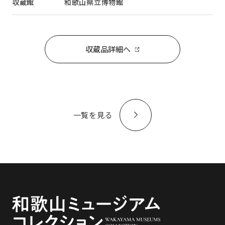
収蔵館
和歌山県立博物館
収蔵品詳細へ
一覧を見る