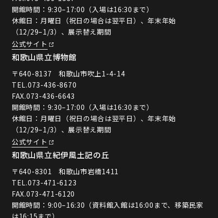
開館時間：9:30–17:00（入場は16:30まで）
休館日：月曜日（祝日の場合は翌平日）、年末年始
（12/29–1/3）、展示替え期間
公式サイト
和歌山県立博物館
〒640-8137 和歌山市吹上1-4-14
TEL.
073-436-8670
FAX.073-436-6643
開館時間：9:30–17:00（入場は16:30まで）
休館日：月曜日（祝日の場合は翌平日）、年末年始
（12/29–1/3）、展示替え期間
公式サイト
和歌山県立紀伊風土記の丘
〒640-8301 和歌山市岩橋1411
TEL.
073-471-6123
FAX.073-471-6120
開館時間：9:00–16:30（資料館入館は16:00まで、移築民家
は16:15まで）