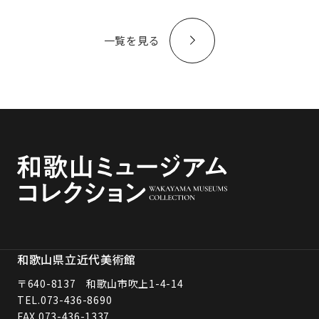
一覧を見る
和歌山県立近代美術館
〒640-8137 和歌山市吹上1-4-14
TEL.
073-436-8690
FAX.073-436-1337