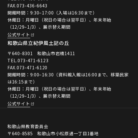
FAX.073-436-6643
開館時間：9:30–17:00（入場は16:30まで）
休館日：月曜日（祝日の場合は翌平日）、年末年始
（12/29–1/3）、展示替え期間
公式サイト
和歌山県立紀伊風土記の丘
〒640-8301 和歌山市岩橋1411
TEL.
073-471-6123
FAX.073-471-6120
開館時間：9:00–16:30（資料館入館は16:00まで、移築民家
は16:15まで）
休館日：月曜日（祝日の場合は翌平日）、年末年始
（12/29–1/3）、展示替え期間
公式サイト
和歌山県教育委員会
〒640-8585 和歌山市小松原通一丁目1番地