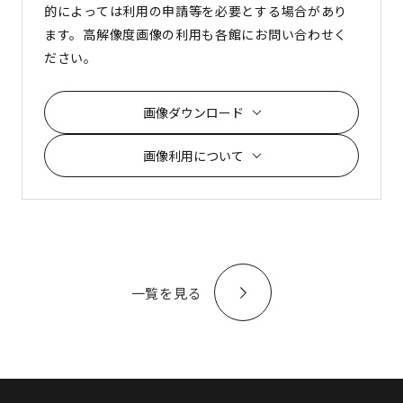
的によっては利用の申請等を必要とする場合があり
ます。高解像度画像の利用も各館にお問い合わせく
ださい。
画像ダウンロード
画像利用について
一覧を見る