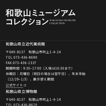
和歌山県立近代美術館
〒640-8137 和歌山市吹上1-4-14
TEL.
073-436-8690
FAX.073-436-1337
開館時間：9:30–17:00（入場は16:30まで）
休館日：月曜日（祝日の場合は翌平日）、年末年始
（12/29–1/3）、展示替え期間
公式サイト
和歌山県立博物館
〒640-8137 和歌山市吹上1-4-14
TEL.
073-436-8670