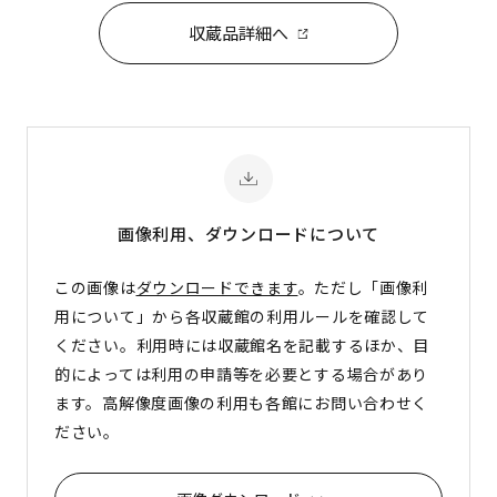
収蔵品詳細へ
画像利用、ダウンロード
について
この画像は
ダウンロードできます
。ただし「画像利
用について」から各収蔵館の利用ルールを確認して
ください。利用時には収蔵館名を記載するほか、目
的によっては利用の申請等を必要とする場合があり
ます。高解像度画像の利用も各館にお問い合わせく
ださい。