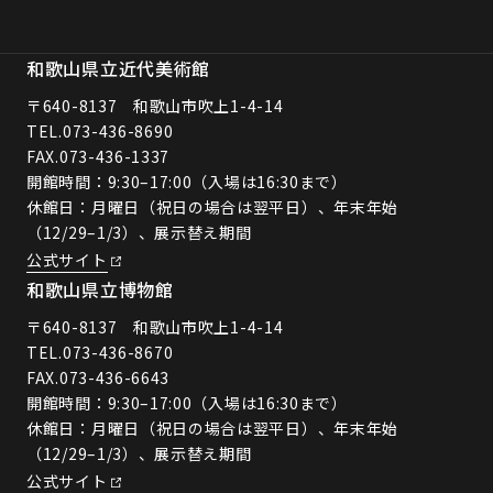
和歌山県立近代美術館
〒640-8137 和歌山市吹上1-4-14
TEL.
073-436-8690
FAX.073-436-1337
開館時間：9:30–17:00（入場は16:30まで）
休館日：月曜日（祝日の場合は翌平日）、年末年始
（12/29–1/3）、展示替え期間
公式サイト
和歌山県立博物館
〒640-8137 和歌山市吹上1-4-14
TEL.
073-436-8670
FAX.073-436-6643
開館時間：9:30–17:00（入場は16:30まで）
休館日：月曜日（祝日の場合は翌平日）、年末年始
（12/29–1/3）、展示替え期間
公式サイト