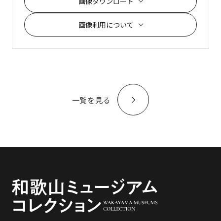
画像ダウンロード
画像利用について
一覧を見る