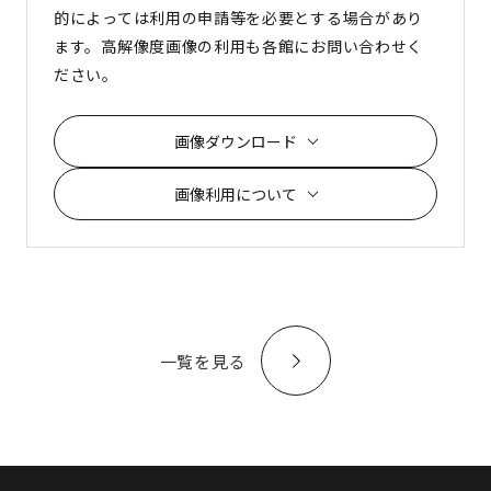
的によっては利用の申請等を必要とする場合があり
ます。高解像度画像の利用も各館にお問い合わせく
ださい。
画像ダウンロード
画像利用について
一覧を見る