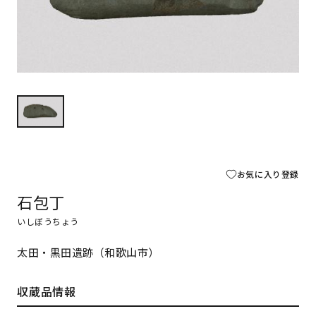
お気に入り登録
石包丁
いしぼうちょう
太田・黒田遺跡（和歌山市）
収蔵品情報