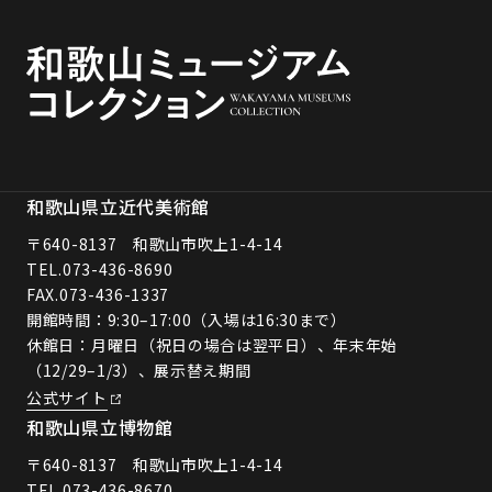
和歌山県立近代美術館
〒640-8137 和歌山市吹上1-4-14
TEL.
073-436-8690
FAX.073-436-1337
開館時間：9:30–17:00（入場は16:30まで）
休館日：月曜日（祝日の場合は翌平日）、年末年始
（12/29–1/3）、展示替え期間
公式サイト
和歌山県立博物館
〒640-8137 和歌山市吹上1-4-14
TEL.
073-436-8670