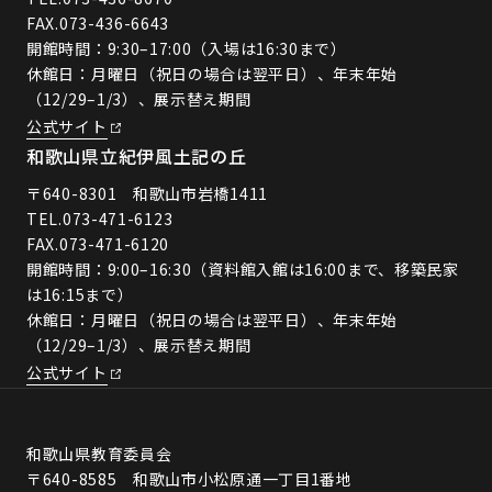
FAX.073-436-6643
開館時間：9:30–17:00（入場は16:30まで）
休館日：月曜日（祝日の場合は翌平日）、年末年始
（12/29–1/3）、展示替え期間
公式サイト
和歌山県立紀伊風土記の丘
〒640-8301 和歌山市岩橋1411
TEL.
073-471-6123
FAX.073-471-6120
開館時間：9:00–16:30（資料館入館は16:00まで、移築民家
は16:15まで）
休館日：月曜日（祝日の場合は翌平日）、年末年始
（12/29–1/3）、展示替え期間
公式サイト
和歌山県教育委員会
〒640-8585 和歌山市小松原通一丁目1番地