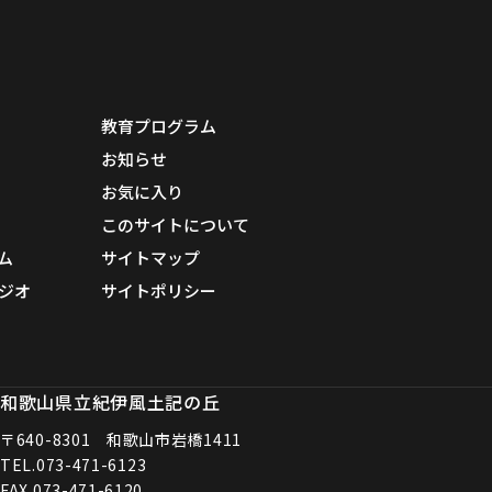
教育プログラム
お知らせ
お気に入り
このサイトについて
ム
サイトマップ
ジオ
サイトポリシー
和歌山県立紀伊風土記の丘
〒640-8301 和歌山市岩橋1411
TEL.
073-471-6123
FAX.073-471-6120