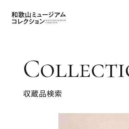
Collecti
収蔵品検索