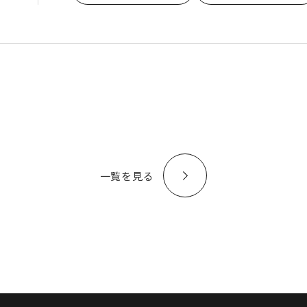
一覧を見る