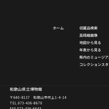
ホーム
収蔵品検索
高精細画像
地図から見る
年表から見る
県内のミュージア
コレクションスタ
和歌山県立博物館
〒640-8137 和歌山市吹上1-4-14
TEL.
073-436-8670
FAX.073-436-6643