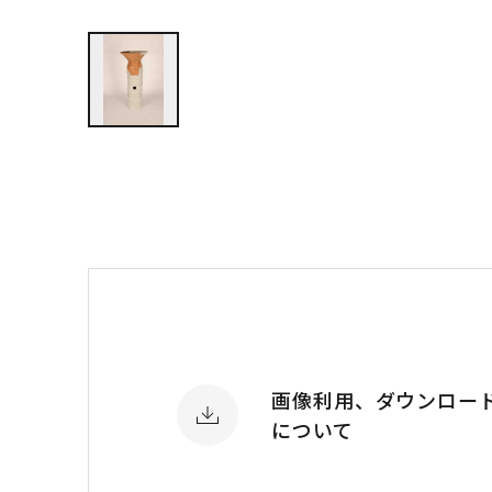
画像利用、ダウンロー
について