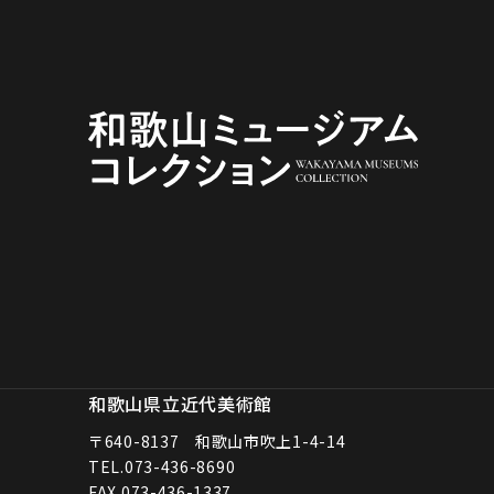
和歌山県立近代美術館
〒640-8137 和歌山市吹上1-4-14
TEL.
073-436-8690
FAX.073-436-1337