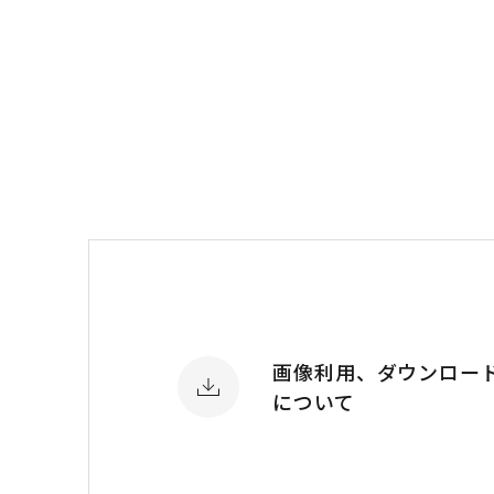
画像利用、ダウンロー
について