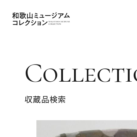
Collecti
収蔵品検索