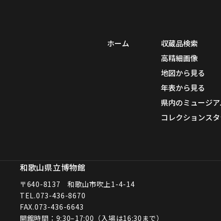
ホーム
収蔵品検索
高精細画像
地図から見る
年表から見る
県内のミュージア
コレクションスタ
和歌山県立博物館
〒640-8137 和歌山市吹上1-4-14
TEL.
073-436-8670
FAX.073-436-6643
開館時間：9:30–17:00（入場は16:30まで）