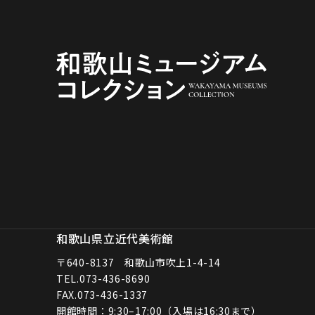
和歌山県立近代美術館
〒640-8137 和歌山市吹上1-4-14
TEL.
073-436-8690
FAX.073-436-1337
開館時間：9:30–17:00（入場は16:30まで）