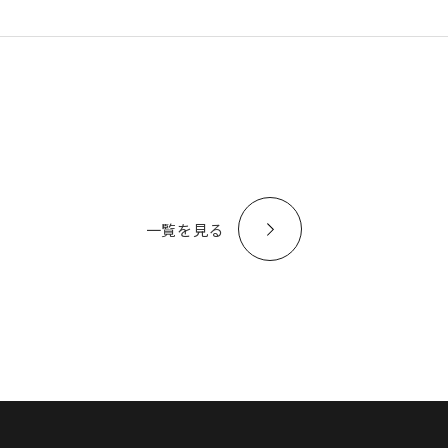
一覧を見る