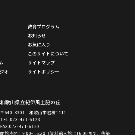
教育プログラム
お知らせ
お気に入り
このサイトについて
ム
サイトマップ
ジオ
サイトポリシー
和歌山県立紀伊風土記の丘
〒640-8301 和歌山市岩橋1411
TEL.
073-471-6123
FAX.073-471-6120
開館時間：9:00–16:30（資料館入館は16:00まで、移築