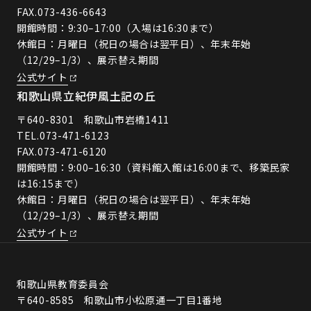
FAX.073-436-6643
開館時間：9:30–17:00（入場は16:30まで）
休館日：月曜日（祝日の場合は翌平日）、年末年始
（12/29–1/3）、展示替え期間
公式サイト
和歌山県立紀伊風土記の丘
〒640-8301 和歌山市岩橋1411
TEL.
073-471-6123
FAX.073-471-6120
開館時間：9:00–16:30（資料館入館は16:00まで、移築民家
は16:15まで）
休館日：月曜日（祝日の場合は翌平日）、年末年始
（12/29–1/3）、展示替え期間
公式サイト
和歌山県教育委員会
〒640-8585 和歌山市小松原通一丁目1番地