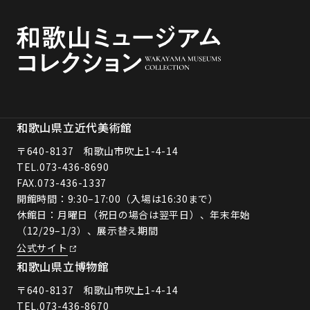
和歌山県立近代美術館
〒640-8137 和歌山市吹上1-4-14
TEL.
073-436-8690
FAX.073-436-1337
開館時間：9:30–17:00（入場は16:30まで）
休館日：月曜日（祝日の場合は翌平日）、年末年始
（12/29–1/3）、展示替え期間
公式サイト
和歌山県立博物館
〒640-8137 和歌山市吹上1-4-14
TEL.
073-436-8670