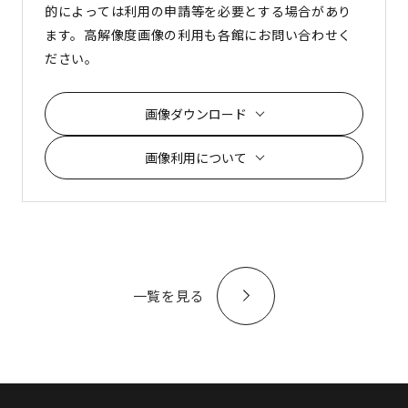
的によっては利用の申請等を必要とする場合があり
ます。高解像度画像の利用も各館にお問い合わせく
ださい。
画像ダウンロード
画像利用について
一覧を見る