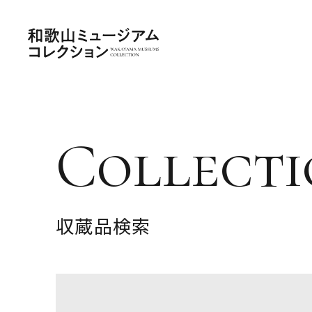
Collecti
収蔵品検索