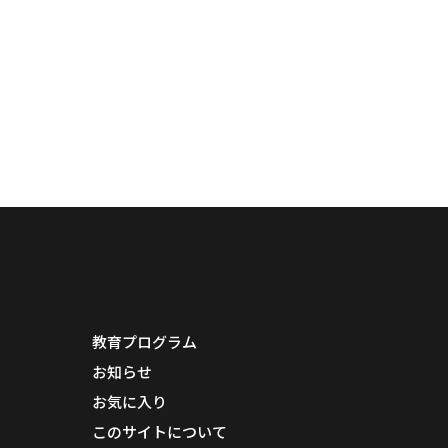
教育プログラム
お知らせ
お気に入り
このサイトについて