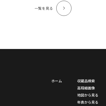
一覧を見る
ホーム
収蔵品検索
高精細画像
地図から見る
年表から見る