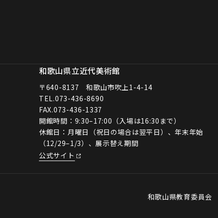
和歌山県立近代美術館
〒640-8137 和歌山市吹上1-4-14
TEL.
073-436-8690
FAX.073-436-1337
開館時間：9:30–17:00（入場は16:30まで）
休館日：月曜日（祝日の場合は翌平日）、年末年始
（12/29–1/3）、展示替え期間
公式サイト
和歌山県教育委員