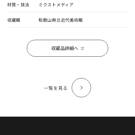
材質・技法
ミクストメディア
収蔵館
和歌山県立近代美術館
収蔵品詳細へ
一覧を見る