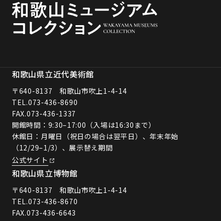
和歌山県立近代美術館
〒640-8137 和歌山市吹上1-4-14
TEL.
073-436-8690
FAX.073-436-1337
開館時間：9:30–17:00（入場は16:30まで）
休館日：月曜日（祝日の場合は翌平日）、年末年始
（12/29–1/3）、展示替え期間
公式サイト
和歌山県立博物館
〒640-8137 和歌山市吹上1-4-14
TEL.
073-436-8670
FAX.073-436-6643