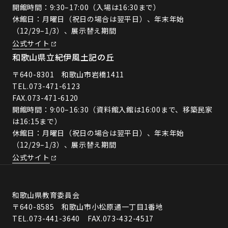
開館時間：9:30–17:00（入場は16:30まで）
休館日：月曜日（祝日の場合は翌平日）、年末年始
（12/29–1/3）、展示替え期間
公式サイト
和歌山県立紀伊風土記の丘
〒640-8301 和歌山市岩橋1411
TEL.
073-471-6123
FAX.073-471-6120
開館時間：9:00–16:30（資料館入館は16:00まで、移築民家
は16:15まで）
休館日：月曜日（祝日の場合は翌平日）、年末年始
（12/29–1/3）、展示替え期間
公式サイト
和歌山県教育委員会
〒640-8585 和歌山市小松原通一丁目1番地
TEL.073-441-3640 FAX.073-432-4517