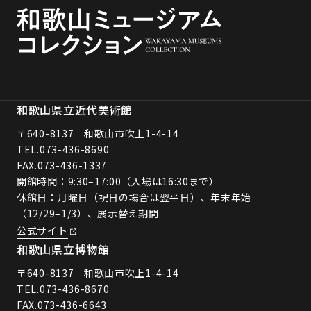
和歌山県立近代美術館
〒640-8137 和歌山市吹上1-4-14
TEL.
073-436-8690
FAX.073-436-1337
開館時間：9:30–17:00（入場は16:30まで）
休館日：月曜日（祝日の場合は翌平日）、年末年始
（12/29–1/3）、展示替え期間
公式サイト
和歌山県立博物館
〒640-8137 和歌山市吹上1-4-14
TEL.
073-436-8670
FAX.073-436-6643