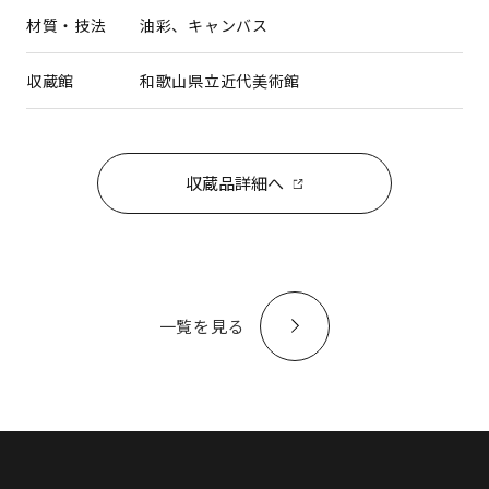
材質・技法
油彩、キャンバス
収蔵館
和歌山県立近代美術館
収蔵品詳細へ
一覧を見る