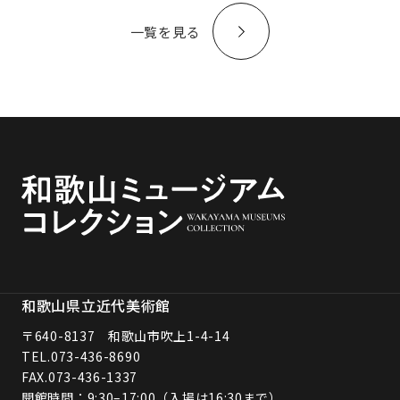
一覧を見る
和歌山県立近代美術館
〒640-8137 和歌山市吹上1-4-14
TEL.
073-436-8690
FAX.073-436-1337
開館時間：9:30–17:00（入場は16:30まで）