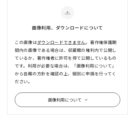
画像利用、ダウンロード
について
この画像は
ダウンロードできません
。著作権保護期
間内の画像である場合は、収蔵館の権利内で公開し
ているか、著作権者に許可を得て公開しているもの
です。利用が必要な場合は、「画像利用について」
から各館の方針を確認の上、個別に申請を行ってく
ださい。
画像利用について