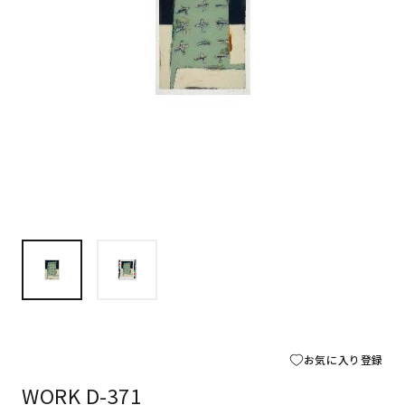
お気に入り登録
WORK D-371