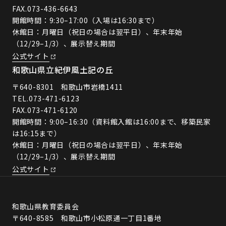
FAX.073-436-6643
開館時間：9:30–17:00（入場は16:30まで）
休館日：月曜日（祝日の場合は翌平日）、年末年始
（12/29–1/3）、展示替え期間
公式サイト
和歌山県立紀伊風土記の丘
〒640-8301 和歌山市岩橋1411
TEL.
073-471-6123
FAX.073-471-6120
開館時間：9:00–16:30（資料館入館は16:00まで、移築民家
は16:15まで）
休館日：月曜日（祝日の場合は翌平日）、年末年始
（12/29–1/3）、展示替え期間
公式サイト
和歌山県教育委員会
〒640-8585 和歌山市小松原通一丁目1番地