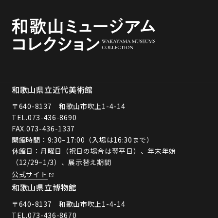
和歌山県立近代美術館
〒640-8137 和歌山市吹上1-4-14
TEL.
073-436-8690
FAX.073-436-1337
開館時間：9:30–17:00（入場は16:30まで）
休館日：月曜日（祝日の場合は翌平日）、年末年始
（12/29–1/3）、展示替え期間
公式サイト
和歌山県立博物館
〒640-8137 和歌山市吹上1-4-14
TEL.
073-436-8670