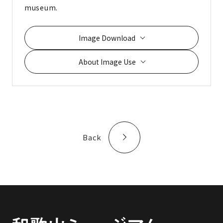
museum.
Image Download
About Image Use
Back