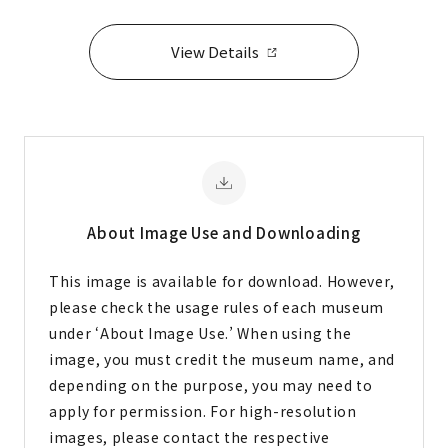
View Details
About Image
Use and Downloading
This image is available for download. However,
please check the usage rules of each museum
under ‘About Image Use.’ When using the
image, you must credit the museum name, and
depending on the purpose, you may need to
apply for permission. For high-resolution
images, please contact the respective