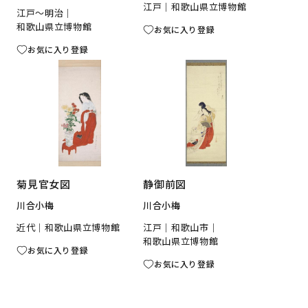
江戸
和歌山県立博物館
江戸〜明治
和歌山県立博物館
お気に入り登録
お気に入り登録
菊見官女図
静御前図
川合小梅
川合小梅
近代
和歌山県立博物館
江戸
和歌山市
和歌山県立博物館
お気に入り登録
お気に入り登録