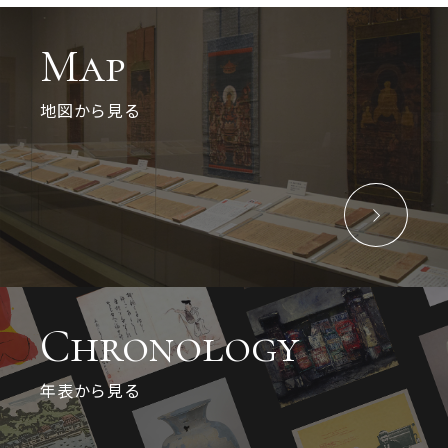
Map
地図から見る
Chronology
年表から見る