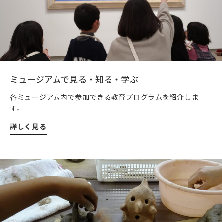
ミュージアムで見る・知る・学ぶ
各ミュージアム内で参加できる教育プログラムを紹介しま
す。
詳しく見る