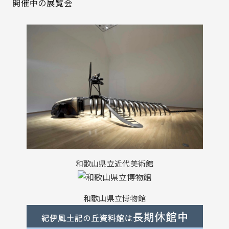
開催中の展覧会
和歌山県立近代美術館
和歌山県立博物館