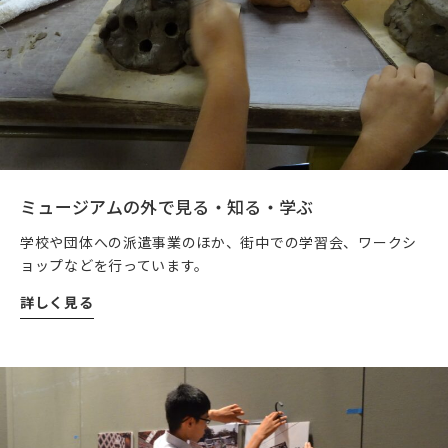
ミュージアムの外で見る・知る・学ぶ
学校や団体への派遣事業のほか、街中での学習会、ワークシ
ョップなどを行っています。
詳しく見る