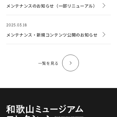
メンテナンスのお知らせ（一部リニューアル）
2025.03.18
メンテナンス・新規コンテンツ公開のお知らせ
一覧を見る