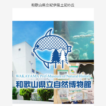
和歌山県立紀伊風土記の丘