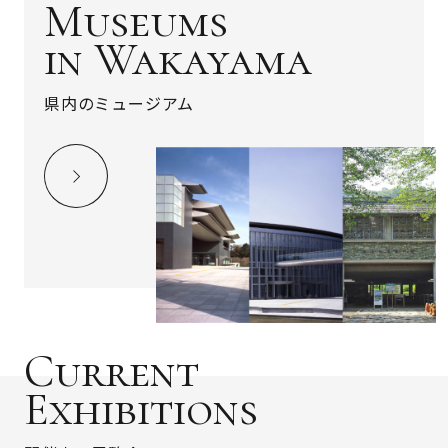
Museums
in Wakayama
県内のミュージアム
Current
Exhibitions