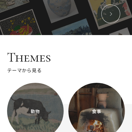
Themes
テーマから見る
動物
食事