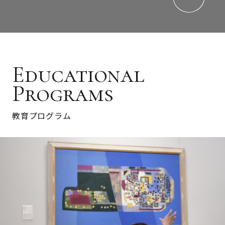
Educational
Programs
教育プログラム