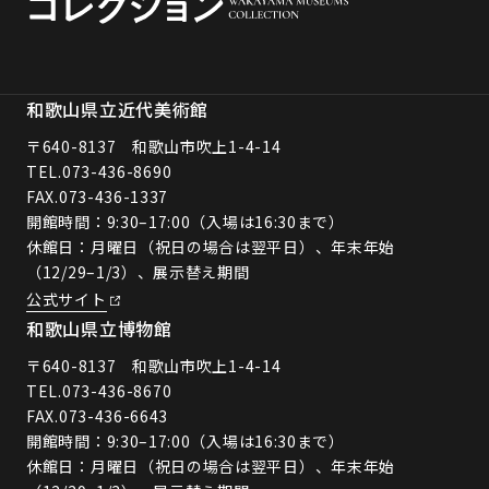
和歌山県立近代美術館
〒640-8137 和歌山市吹上1-4-14
TEL.
073-436-8690
FAX.073-436-1337
開館時間：9:30–17:00（入場は16:30まで）
休館日：月曜日（祝日の場合は翌平日）、年末年始
（12/29–1/3）、展示替え期間
公式サイト
和歌山県立博物館
〒640-8137 和歌山市吹上1-4-14
TEL.
073-436-8670
FAX.073-436-6643
開館時間：9:30–17:00（入場は16:30まで）
休館日：月曜日（祝日の場合は翌平日）、年末年始