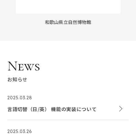
和歌山県立自然博物館
News
お知らせ
2025.03.28
言語切替（日/英） 機能の実装について
2025.03.26