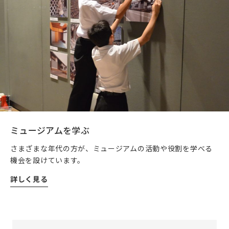
ミュージアムを学ぶ
さまざまな年代の方が、ミュージアムの活動や役割を学べる
機会を設けています。
詳しく見る